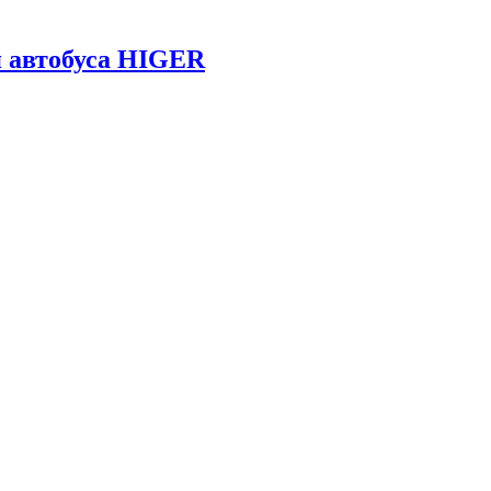
 автобуса HIGER