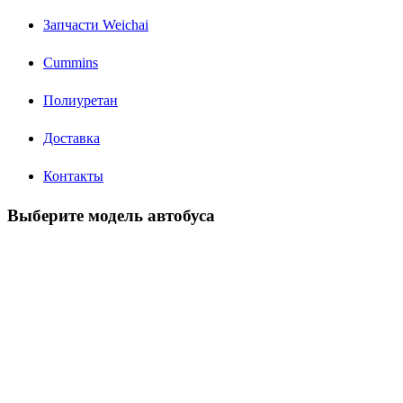
Запчасти Weichai
Cummins
Полиуретан
Доставка
Контакты
Выберите модель автобуса