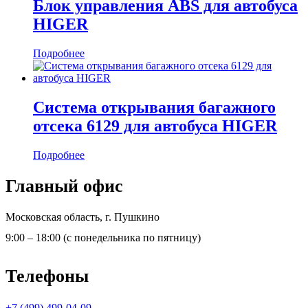
Блок управления ABS для автобуса
HIGER
Подробнее
Система открывания багажного
отсека 6129 для автобуса HIGER
Подробнее
Главный офис
Московская область, г. Пушкино
9:00 – 18:00 (с понедельника по пятницу)
Телефоны
+7 (499) 499-04-09