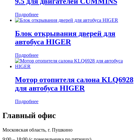
9.5 для двигателей CUMMINS
Подробнее
Блок открывания дверей для
автобуса HIGER
Подробнее
Мотор отопителя салона KLQ6928
для автобуса HIGER
Подробнее
Главный офис
Московская область, г. Пушкино
9:00 – 18:00 (с понедельника по пятницу)