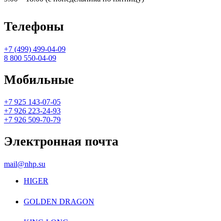
Телефоны
+7 (499) 499-04-09
8 800 550-04-09
Мобильные
+7 925 143-07-05
+7 926 223-24-93
+7 926 509-70-79
Электронная почта
mail@nhp.su
HIGER
GOLDEN DRAGON