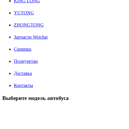
KING LONG
YUTONG
ZHONGTONG
Запчасти Weichai
Cummins
Полиуретан
Доставка
Контакты
Выберите модель автобуса