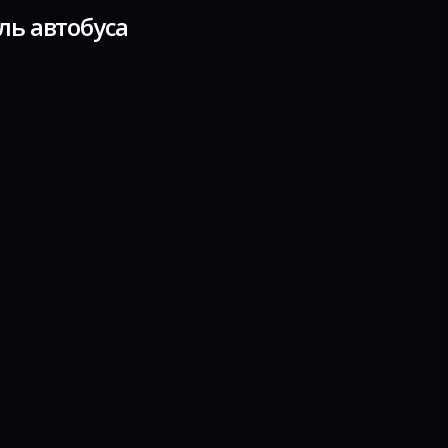
ль автобуса