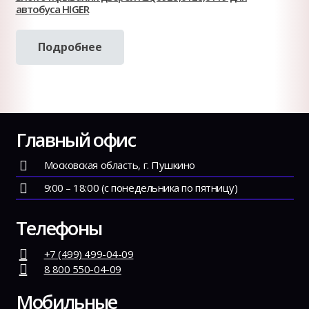
автобуса HIGER
Подробнее
Главный офис
Московская область, г. Пушкино
9:00 – 18:00 (с понедельника по пятницу)
Телефоны
+7 (499) 499-04-09
8 800 550-04-09
Мобильные