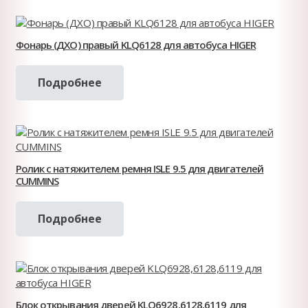
Фонарь (ДХО) правый KLQ6128 для автобуса HIGER
Подробнее
Ролик с натяжителем ремня ISLE 9.5 для двигателей
CUMMINS
Подробнее
Блок открывания дверей KLQ6928,6128,6119 для