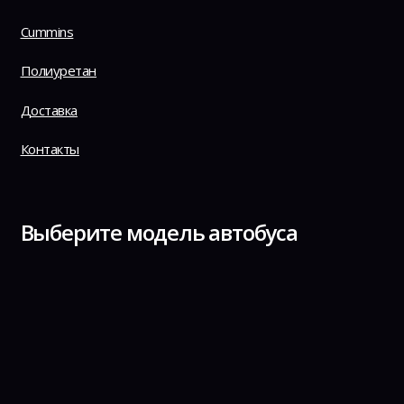
Cummins
Полиуретан
Доставка
Контакты
Выберите модель автобуса