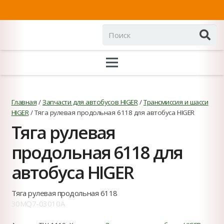
Главная
/
Запчасти для автобусов HIGER
/
Трансмиссия и шасси
HIGER
/ Тяга рулевая продольная 6118 для автобуса HIGER
Тяга рулевая
продольная 6118 для
автобуса HIGER
Тяга рулевая продольная 6118
30MQ7-03010A