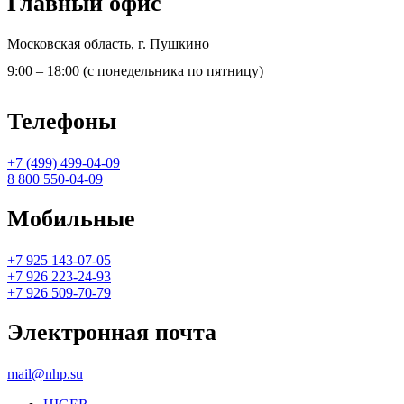
Главный офис
Московская область, г. Пушкино
9:00 – 18:00 (с понедельника по пятницу)
Телефоны
+7 (499) 499-04-09
8 800 550-04-09
Мобильные
+7 925 143-07-05
+7 926 223-24-93
+7 926 509-70-79
Электронная почта
mail@nhp.su