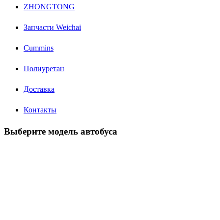
ZHONGTONG
Запчасти Weichai
Cummins
Полиуретан
Доставка
Контакты
Выберите модель автобуса