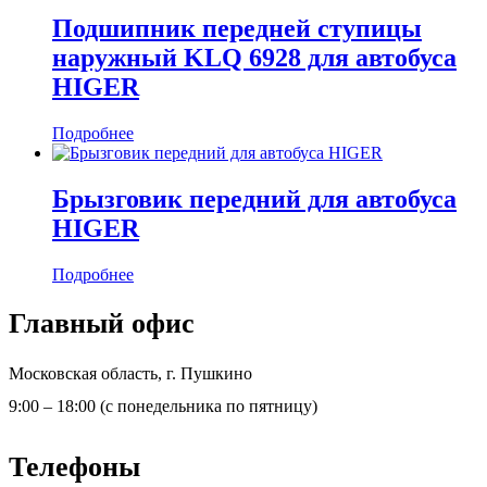
Подшипник передней ступицы
наружный KLQ 6928 для автобуса
HIGER
Подробнее
Брызговик передний для автобуса
HIGER
Подробнее
Главный офис
Московская область, г. Пушкино
9:00 – 18:00 (с понедельника по пятницу)
Телефоны