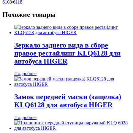
6108/6118
Похожие товары
Зеркало заднего вида в сборе
правое рестайлинг KLQ6128 для
автобуса HIGER
Подробнее
Замок передней маски (защелка)
KLQ6128 для автобуса HIGER
Подробнее