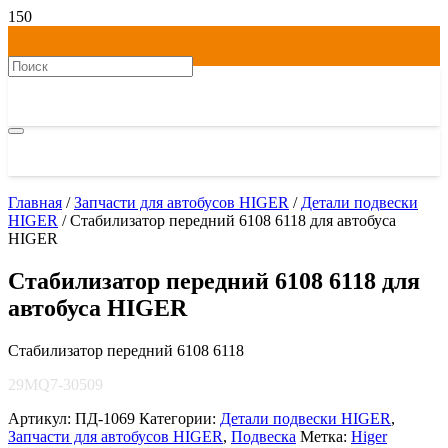
Главная
/
Запчасти для автобусов HIGER
/
Детали подвески
HIGER
/ Стабилизатор передний 6108 6118 для автобуса
HIGER
Стабилизатор передний 6108 6118 для
автобуса HIGER
Стабилизатор передний 6108 6118
29MQ7-30509
Артикул:
ПД-1069
Категории:
Детали подвески HIGER
,
Запчасти для автобусов HIGER
,
Подвеска
Метка:
Higer