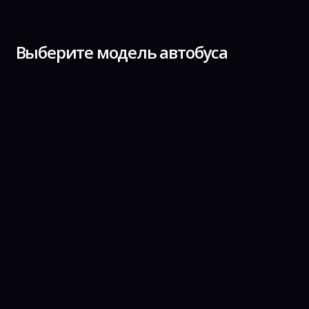
Выберите модель автобуса