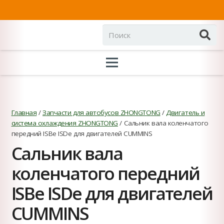
Главная
/
Запчасти для автобусов ZHONGTONG
/
Двигатель и
система охлаждения ZHONGTONG
/ Сальник вала коленчатого
передний ISBe ISDe для двигателей CUMMINS
Сальник вала
коленчатого передний
ISBe ISDe для двигателей
CUMMINS