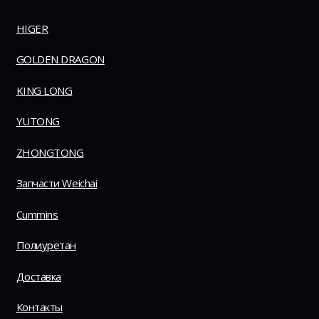
HIGER
GOLDEN DRAGON
KING LONG
YUTONG
ZHONGTONG
Запчасти Weichai
Cummins
Полиуретан
Доставка
Контакты