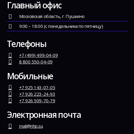
Главный офис
Московская область, г. Пушкино
9:00 – 18:00 (с понедельника по пятницу)
Телефоны
+7 (499) 499-04-09
8 800 550-04-09
Мобильные
+7 925 143-07-05
+7 926 223-24-93
+7 926 509-70-79
Электронная почта
mail@nhp.su