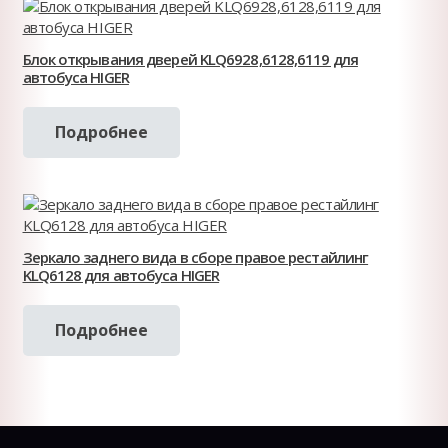
Блок открывания дверей KLQ6928,6128,6119 для
автобуса HIGER
Подробнее
Зеркало заднего вида в сборе правое рестайлинг
KLQ6128 для автобуса HIGER
Подробнее