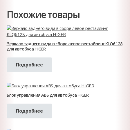
Похожие товары
Зеркало заднего вида в сборе левое рестайлинг KLQ6128
для автобуса HIGER
Подробнее
Блок управления ABS для автобуса HIGER
Подробнее