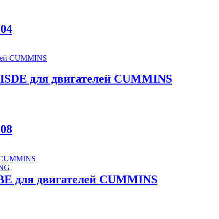
04
 ISDE для двигателей CUMMINS
08
ONG
SBE для двигателей CUMMINS