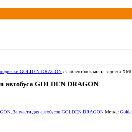
и подвески GOLDEN DRAGON
/ Сайлентблок моста заднего 
для автобуса GOLDEN DRAGON
AGON
,
Запчасти для автобусов GOLDEN DRAGON
Метка:
Golde