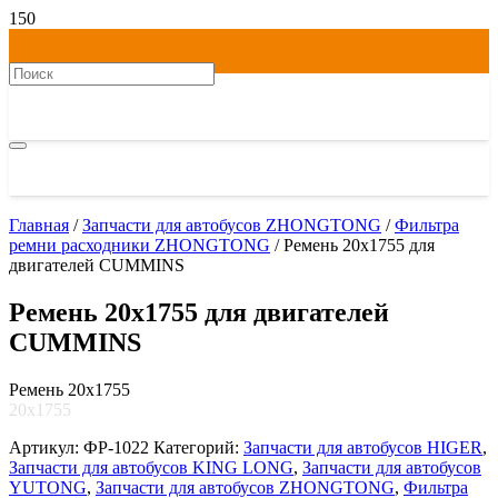
Главная
/
Запчасти для автобусов ZHONGTONG
/
Фильтра
ремни расходники ZHONGTONG
/ Ремень 20х1755 для
двигателей CUMMINS
Ремень 20х1755 для двигателей
CUMMINS
Ремень 20х1755
20х1755
Артикул:
ФР-1022
Категорий:
Запчасти для автобусов HIGER
,
Запчасти для автобусов KING LONG
,
Запчасти для автобусов
YUTONG
,
Запчасти для автобусов ZHONGTONG
,
Фильтра