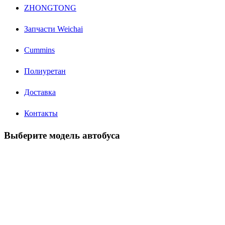
ZHONGTONG
Запчасти Weichai
Cummins
Полиуретан
Доставка
Контакты
Выберите модель автобуса