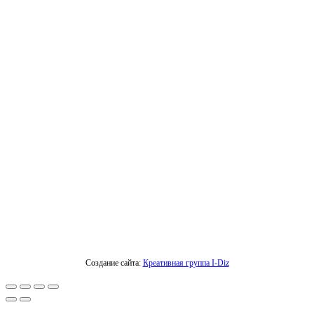
Создание сайта:
Креативная группа I-Diz