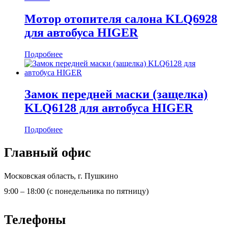
Мотор отопителя салона KLQ6928
для автобуса HIGER
Подробнее
Замок передней маски (защелка)
KLQ6128 для автобуса HIGER
Подробнее
Главный офис
Московская область, г. Пушкино
9:00 – 18:00 (с понедельника по пятницу)
Телефоны