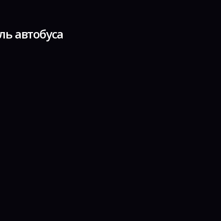
ль автобуса