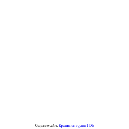
Создание сайта:
Креативная группа I-Diz