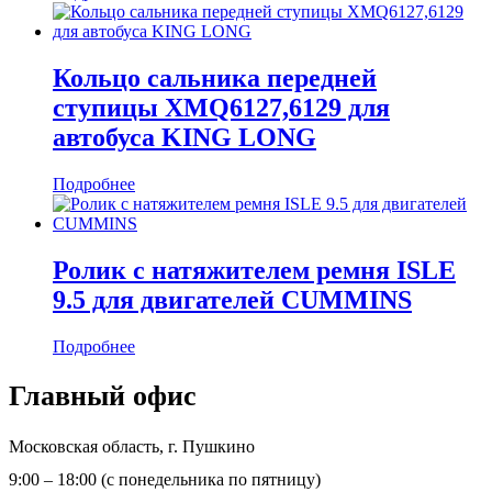
Кольцо сальника передней
ступицы XMQ6127,6129 для
автобуса KING LONG
Подробнее
Ролик с натяжителем ремня ISLE
9.5 для двигателей CUMMINS
Подробнее
Главный офис
Московская область, г. Пушкино
9:00 – 18:00 (с понедельника по пятницу)