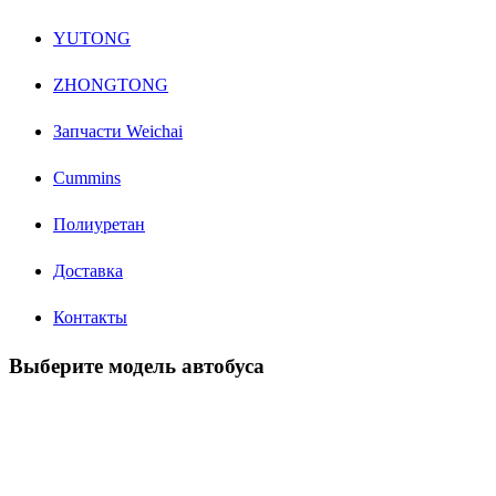
YUTONG
ZHONGTONG
Запчасти Weichai
Cummins
Полиуретан
Доставка
Контакты
Выберите модель автобуса