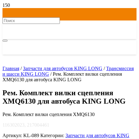
Главная
/
Запчасти для автобусов KING LONG
/
Трансмиссия
и шасси KING LONG
/ Рем. Комплект вилки сцепления
XMQ6130 для автобуса KING LONG
Рем. Комплект вилки сцепления
XMQ6130 для автобуса KING LONG
Рем. Комплект вилки сцепления XMQ6130
116302023, 217004461
Артикул:
KL-089
Категории:
Запчасти для автобусов KING