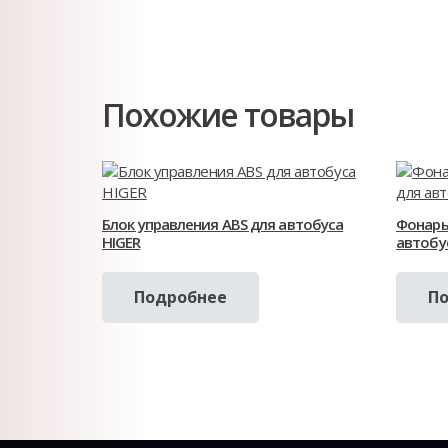
Похожие товары
Блок управления ABS для автобуса
Фонарь
HIGER
автобу
Подробнее
П