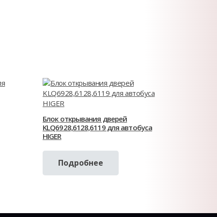
Блок открывания дверей
KLQ6928,6128,6119 для автобуса
HIGER
Подробнее