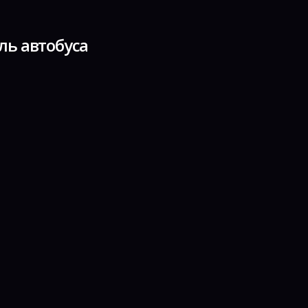
ль автобуса