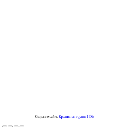
Создание сайта:
Креативная группа I-Diz