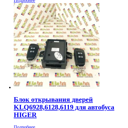
Подробнее
Блок открывания дверей
KLQ6928,6128,6119 для автобуса
HIGER
Подробнее