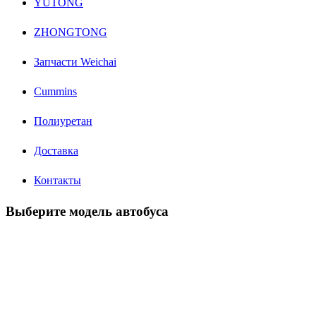
YUTONG
ZHONGTONG
Запчасти Weichai
Cummins
Полиуретан
Доставка
Контакты
Выберите модель автобуса