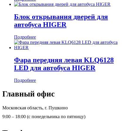
Блок открывания дверей для
автобуса HIGER
Подробнее
Фара передняя левая KLQ6128
LED для автобуса HIGER
Подробнее
Главный офис
Московская область, г. Пушкино
9:00 – 18:00 (с понедельника по пятницу)