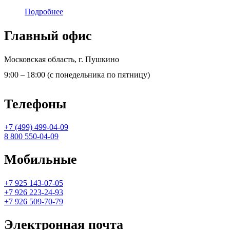
Подробнее
Главный офис
Московская область, г. Пушкино
9:00 – 18:00 (с понедельника по пятницу)
Телефоны
+7 (499) 499-04-09
8 800 550-04-09
Мобильные
+7 925 143-07-05
+7 926 223-24-93
+7 926 509-70-79
Электронная почта