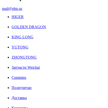
mail@nhp.su
HIGER
GOLDEN DRAGON
KING LONG
YUTONG
ZHONGTONG
Запчасти Weichai
Cummins
Полиуретан
Доставка
Контакты