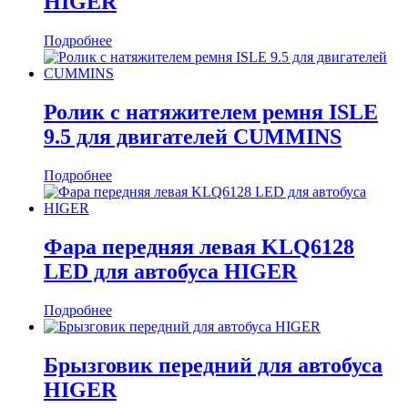
HIGER
Подробнее
Ролик с натяжителем ремня ISLE
9.5 для двигателей CUMMINS
Подробнее
Фара передняя левая KLQ6128
LED для автобуса HIGER
Подробнее
Брызговик передний для автобуса
HIGER