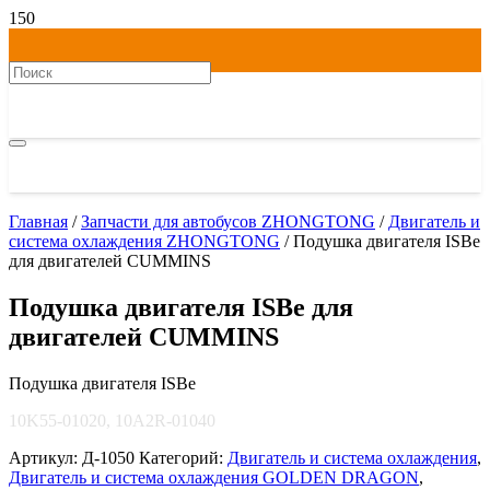
Главная
/
Запчасти для автобусов ZHONGTONG
/
Двигатель и
система охлаждения ZHONGTONG
/ Подушка двигателя ISBe
для двигателей CUMMINS
Подушка двигателя ISBe для
двигателей CUMMINS
Подушка двигателя ISBe
10K55-01020, 10A2R-01040
Артикул:
Д-1050
Категорий:
Двигатель и система охлаждения
,
Двигатель и система охлаждения GOLDEN DRAGON
,