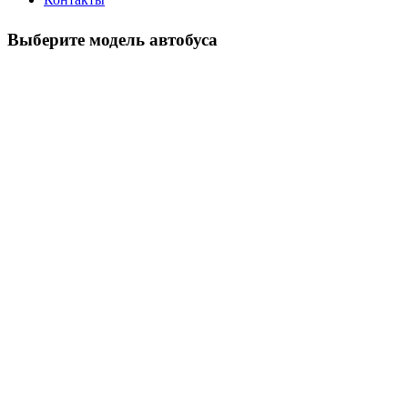
Выберите модель автобуса