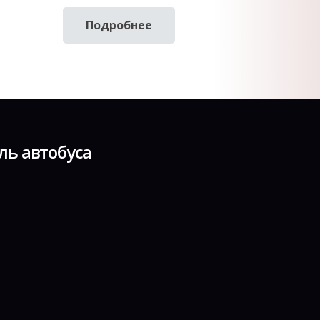
Подробнее
ль автобуса