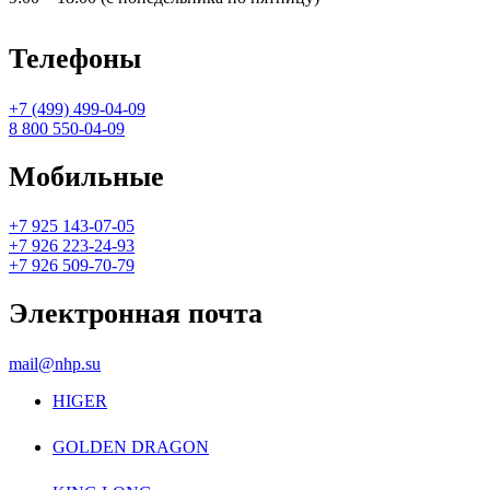
Телефоны
+7 (499) 499-04-09
8 800 550-04-09
Мобильные
+7 925 143-07-05
+7 926 223-24-93
+7 926 509-70-79
Электронная почта
mail@nhp.su
HIGER
GOLDEN DRAGON