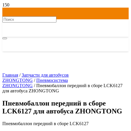
Главная
/
Запчасти для автобусов
ZHONGTONG
/
Пневмосистема
ZHONGTONG
/ Пневмобаллон передний в сборе LCK6127
для автобуса ZHONGTONG
Пневмобаллон передний в сборе
LCK6127 для автобуса ZHONGTONG
Пневмобаллон передний в сборе LCK6127