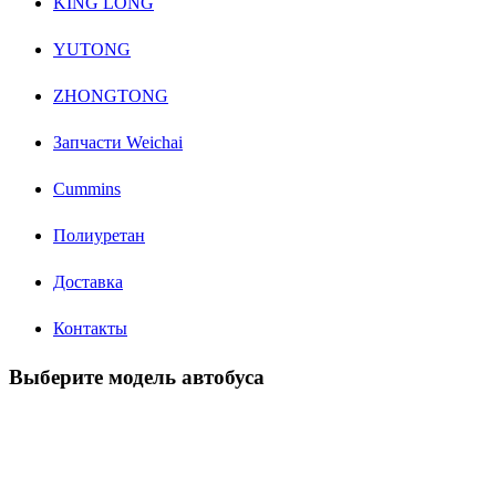
KING LONG
YUTONG
ZHONGTONG
Запчасти Weichai
Cummins
Полиуретан
Доставка
Контакты
Выберите модель автобуса