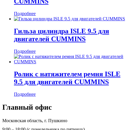
CUMMINS
Подробнее
Гильза цилиндра ISLE 9.5 для
двигателей CUMMINS
Подробнее
Ролик с натяжителем ремня ISLE
9.5 для двигателей CUMMINS
Подробнее
Главный офис
Московская область, г. Пушкино
9:00 – 18:00 (с понедельника по пятницу)