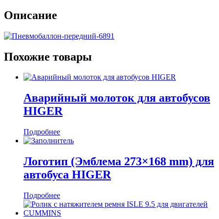
Описание
Похожие товары
Аварийный молоток для автобусов
HIGER
Подробнее
Логотип (Эмблема 273×168 mm) для
автобуса HIGER
Подробнее