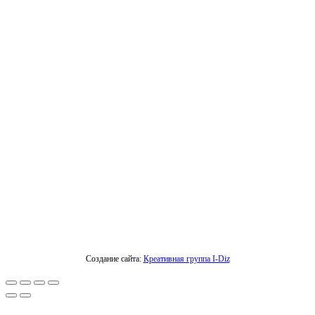
Создание сайта:
Креативная группа I-Diz