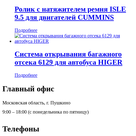
Ролик с натяжителем ремня ISLE
9.5 для двигателей CUMMINS
Подробнее
Система открывания багажного
отсека 6129 для автобуса HIGER
Подробнее
Главный офис
Московская область, г. Пушкино
9:00 – 18:00 (с понедельника по пятницу)
Телефоны