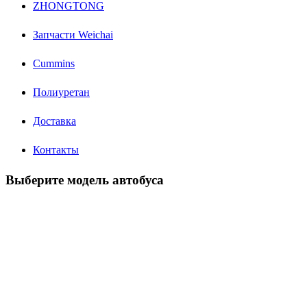
ZHONGTONG
Запчасти Weichai
Cummins
Полиуретан
Доставка
Контакты
Выберите модель автобуса