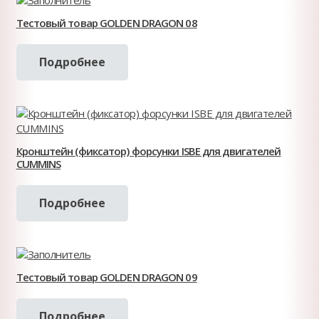
Тестовый товар GOLDEN DRAGON 08
Подробнее
Кронштейн (фиксатор) форсунки ISBE для двигателей
CUMMINS
Подробнее
Тестовый товар GOLDEN DRAGON 09
Подробнее