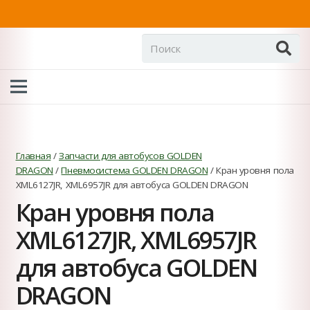
Главная
/
Запчасти для автобусов GOLDEN
DRAGON
/
Пневмосистема GOLDEN DRAGON
/ Кран уровня пола
XML6127JR, XML6957JR для автобуса GOLDEN DRAGON
Кран уровня пола
XML6127JR, XML6957JR
для автобуса GOLDEN
DRAGON