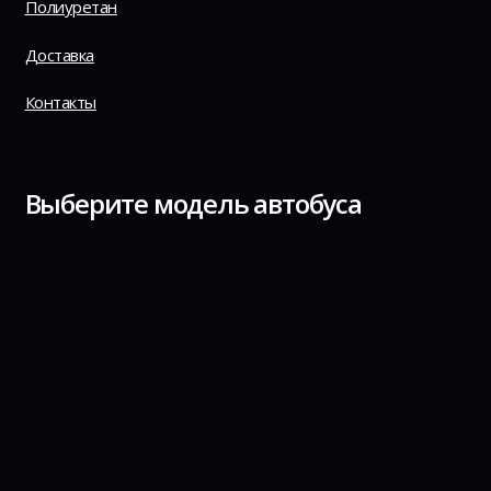
Полиуретан
Доставка
Контакты
Выберите модель автобуса