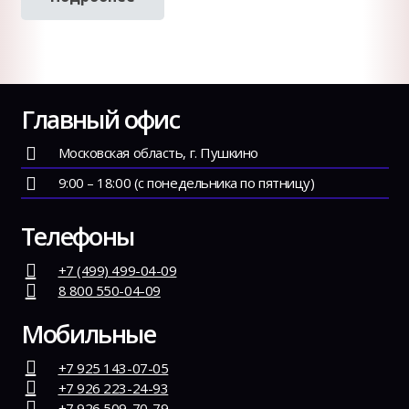
Главный офис
Московская область, г. Пушкино
9:00 – 18:00 (с понедельника по пятницу)
Телефоны
+7 (499) 499-04-09
8 800 550-04-09
Мобильные
+7 925 143-07-05
+7 926 223-24-93
+7 926 509-70-79