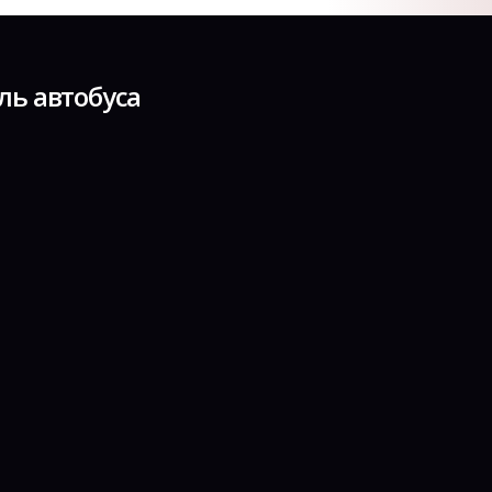
ль автобуса