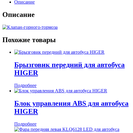
Описание
Описание
Похожие товары
Брызговик передний для автобуса
HIGER
Подробнее
Блок управления ABS для автобуса
HIGER
Подробнее