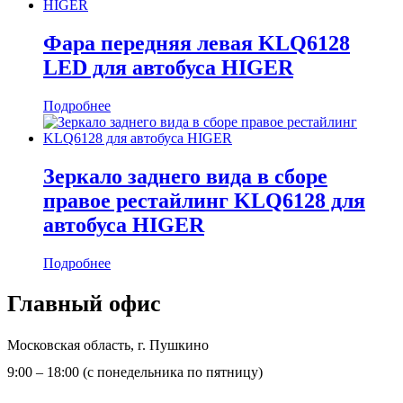
Фара передняя левая KLQ6128
LED для автобуса HIGER
Подробнее
Зеркало заднего вида в сборе
правое рестайлинг KLQ6128 для
автобуса HIGER
Подробнее
Главный офис
Московская область, г. Пушкино
9:00 – 18:00 (с понедельника по пятницу)