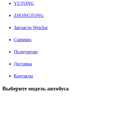
YUTONG
ZHONGTONG
Запчасти Weichai
Cummins
Полиуретан
Доставка
Контакты
Выберите модель автобуса