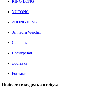
KING LONG
YUTONG
ZHONGTONG
Запчасти Weichai
Cummins
Полиуретан
Доставка
Контакты
Выберите модель автобуса