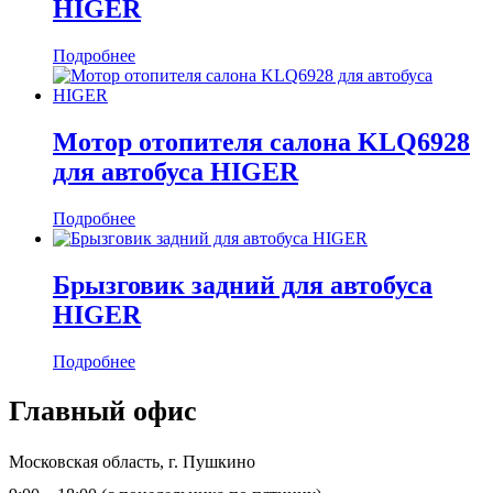
HIGER
Подробнее
Мотор отопителя салона KLQ6928
для автобуса HIGER
Подробнее
Брызговик задний для автобуса
HIGER
Подробнее
Главный офис
Московская область, г. Пушкино