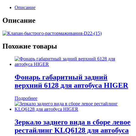
Описание
Описание
Похожие товары
Фонарь габаритный задний
верхний 6128 для автобуса HIGER
Подробнее
Зеркало заднего вида в сборе левое
рестайлинг KLQ6128 для автобуса