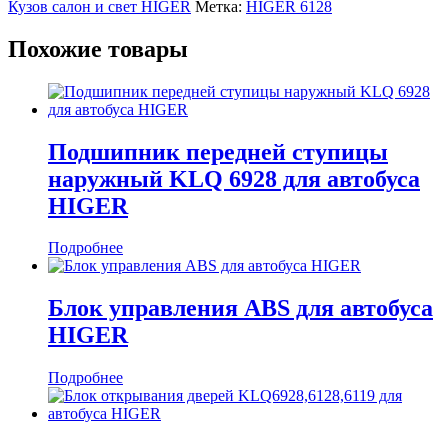
Кузов салон и свет HIGER
Метка:
HIGER 6128
Похожие товары
Подшипник передней ступицы
наружный KLQ 6928 для автобуса
HIGER
Подробнее
Блок управления ABS для автобуса
HIGER
Подробнее