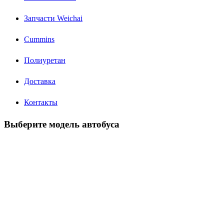
Запчасти Weichai
Cummins
Полиуретан
Доставка
Контакты
Выберите модель автобуса