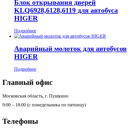
Блок открывания дверей
KLQ6928,6128,6119 для автобуса
HIGER
Подробнее
Аварийный молоток для автобусов
HIGER
Подробнее
Главный офис
Московская область, г. Пушкино
9:00 – 18:00 (с понедельника по пятницу)
Телефоны