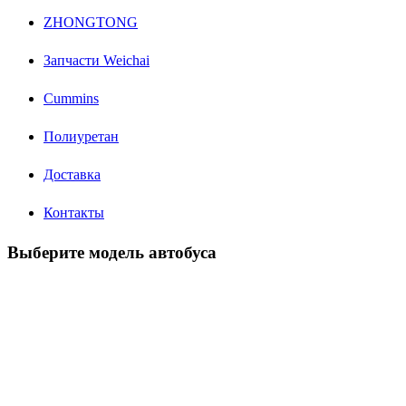
ZHONGTONG
Запчасти Weichai
Cummins
Полиуретан
Доставка
Контакты
Выберите модель автобуса