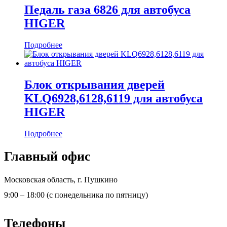
Педаль газа 6826 для автобуса
HIGER
Подробнее
Блок открывания дверей
KLQ6928,6128,6119 для автобуса
HIGER
Подробнее
Главный офис
Московская область, г. Пушкино
9:00 – 18:00 (с понедельника по пятницу)
Телефоны