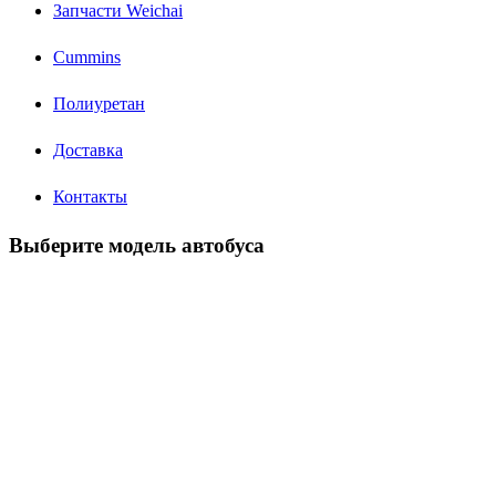
Запчасти Weichai
Cummins
Полиуретан
Доставка
Контакты
Выберите модель автобуса