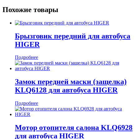
Похожие товары
Брызговик передний для автобуса
HIGER
Подробнее
Замок передней маски (защелка)
KLQ6128 для автобуса HIGER
Подробнее
Мотор отопителя салона KLQ6928
для автобуса HIGER