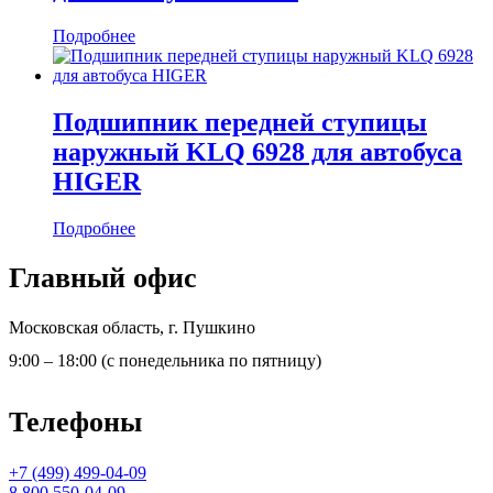
Подробнее
Подшипник передней ступицы
наружный KLQ 6928 для автобуса
HIGER
Подробнее
Главный офис
Московская область, г. Пушкино
9:00 – 18:00 (с понедельника по пятницу)
Телефоны
+7 (499) 499-04-09
8 800 550-04-09