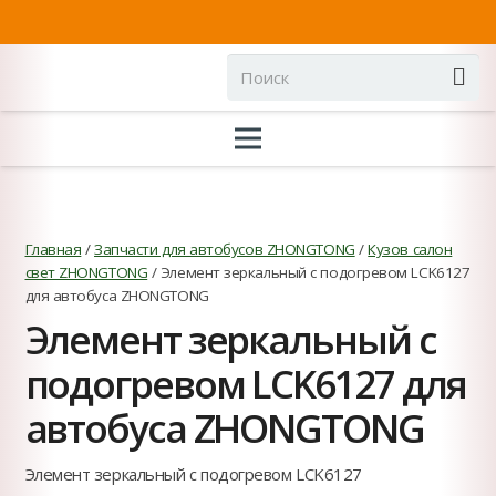
Главная
/
Запчасти для автобусов ZHONGTONG
/
Кузов салон
свет ZHONGTONG
/ Элемент зеркальный с подогревом LCK6127
для автобуса ZHONGTONG
Элемент зеркальный с
подогревом LCK6127 для
автобуса ZHONGTONG
Элемент зеркальный с подогревом LCK6127