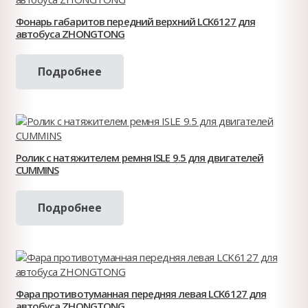
Фонарь габаритов передний верхний LCK6127 для
автобуса ZHONGTONG
Подробнее
Ролик с натяжителем ремня ISLE 9.5 для двигателей
CUMMINS
Подробнее
Фара противотуманная передняя левая LCK6127 для
автобуса ZHONGTONG