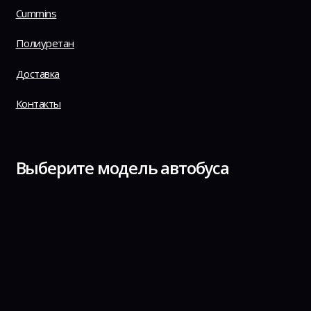
Cummins
Полиуретан
Доставка
Контакты
Выберите модель автобуса