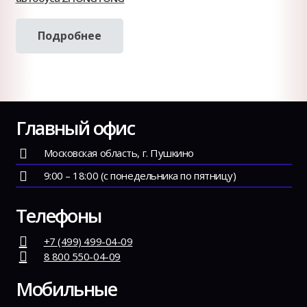
Подробнее
Главный офис
Московская область, г. Пушкино
9:00 – 18:00 (с понедельника по пятницу)
Телефоны
+7 (499) 499-04-09
8 800 550-04-09
Мобильные