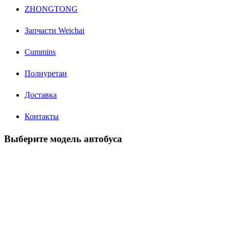
ZHONGTONG
Запчасти Weichai
Cummins
Полиуретан
Доставка
Контакты
Выберите модель автобуса