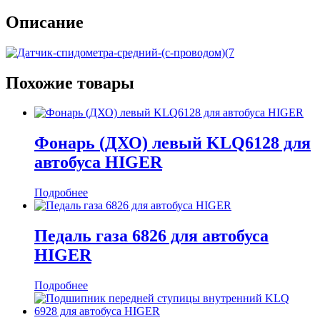
Описание
Похожие товары
Фонарь (ДХО) левый KLQ6128 для
автобуса HIGER
Подробнее
Педаль газа 6826 для автобуса
HIGER
Подробнее