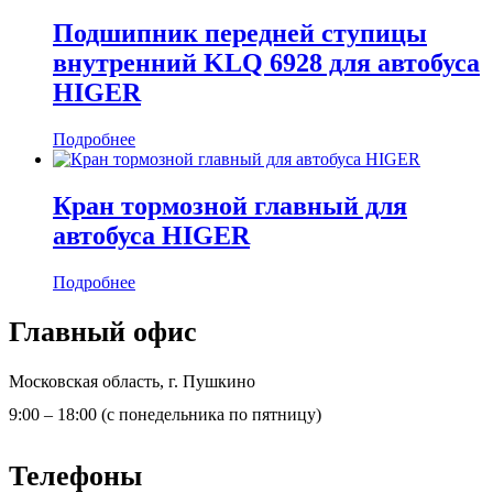
Подшипник передней ступицы
внутренний KLQ 6928 для автобуса
HIGER
Подробнее
Кран тормозной главный для
автобуса HIGER
Подробнее
Главный офис
Московская область, г. Пушкино
9:00 – 18:00 (с понедельника по пятницу)
Телефоны