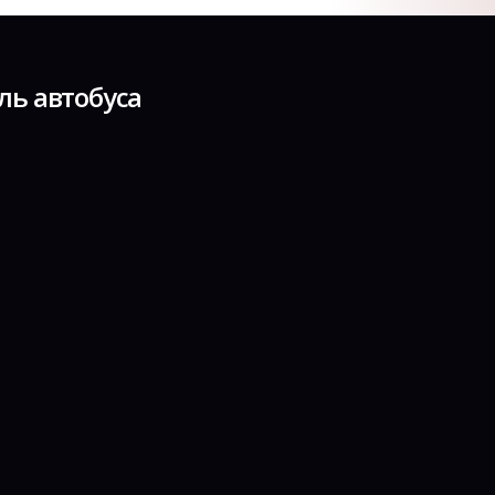
ль автобуса