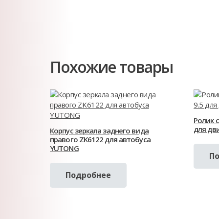
Похожие товары
Ролик с
для дв
Корпус зеркала заднего вида
правого ZK6122 для автобуса
YUTONG
П
Подробнее